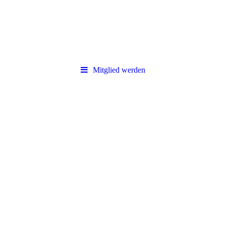
Mitglied werden