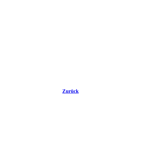
Zurück